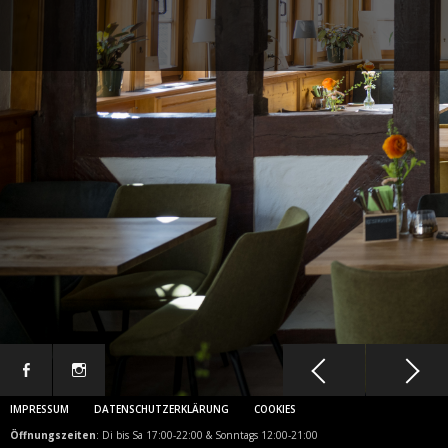
IMPRESSUM
DATENSCHUTZERKLÄRUNG
COOKIES
Öffnungszeiten
: Di bis Sa 17:00-22:00 & Sonntags 12:00-21:00